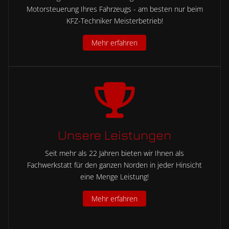
Motorsteuerung Ihres Fahrzeugs - am besten nur beim
KFZ-Techniker Meisterbetrieb!
Mehr erfahren
Unsere Leistungen
Seit mehr als 22 Jahren bieten wir Ihnen als
Fachwerkstatt für den ganzen Norden in jeder Hinsicht
eine Menge Leistung!
Mehr erfahren