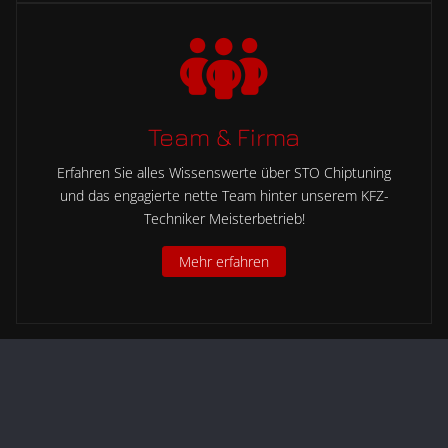
Team & Firma
Erfahren Sie alles Wissenswerte über STO Chiptuning
und das engagierte nette Team hinter unserem KFZ-
Techniker Meisterbetrieb!
Mehr erfahren