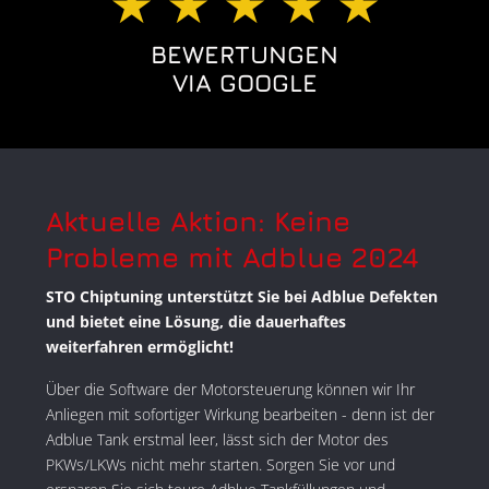
★ ★ ★ ★ ★
BEWERTUNGEN
VIA GOOGLE
Aktuelle Aktion: Keine
Probleme mit Adblue 2024
STO Chiptuning unterstützt Sie bei Adblue Defekten
und bietet eine Lösung, die dauerhaftes
weiterfahren ermöglicht!
Über die Software der Motorsteuerung können wir Ihr
Anliegen mit sofortiger Wirkung bearbeiten - denn ist der
Adblue Tank erstmal leer, lässt sich der Motor des
PKWs/LKWs nicht mehr starten. Sorgen Sie vor und