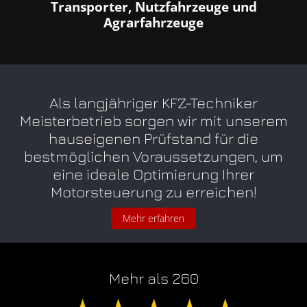
Transporter, Nutzfahrzeuge und
Agrarfahrzeuge
Als langjähriger KFZ-Techniker
Meisterbetrieb sorgen wir mit unserem
hauseigenen Prüfstand für die
bestmöglichen Voraussetzungen, um
eine ideale Optimierung Ihrer
Motorsteuerung zu erreichen!
Mehr erfahren
Mehr als 260