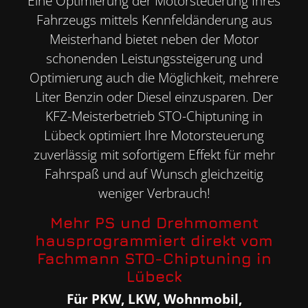
Eine Optimierung der Motorsteuerung Ihres
Fahrzeugs mittels Kennfeldänderung aus
Meisterhand bietet neben der Motor
schonenden Leistungssteigerung und
Optimierung auch die Möglichkeit, mehrere
Liter Benzin oder Diesel einzusparen. Der
KFZ-Meisterbetrieb STO-Chiptuning in
Lübeck optimiert Ihre Motorsteuerung
zuverlässig mit sofortigem Effekt für mehr
Fahrspaß und auf Wunsch gleichzeitig
weniger Verbrauch!
Mehr PS und Drehmoment
hausprogrammiert direkt vom
Fachmann STO-Chiptuning in
Lübeck
Für PKW, LKW, Wohnmobil,