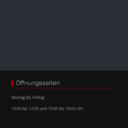
Öffnungszeiten
Montag bis Freitag
10:00 bis 12:00 und 14:00 bis 18:00 Uhr