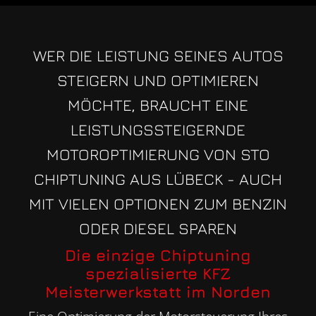
WER DIE LEISTUNG SEINES AUTOS
STEIGERN UND OPTIMIEREN
MÖCHTE, BRAUCHT EINE
LEISTUNGSSTEIGERNDE
MOTOROPTIMIERUNG VON STO
CHIPTUNING AUS LÜBECK - AUCH
MIT VIELEN OPTIONEN ZUM BENZIN
ODER DIESEL SPAREN
Die einzige Chiptuning
spezialisierte KFZ
Meisterwerkstatt im Norden