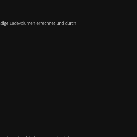
endige Ladevolumen errechnet und durch