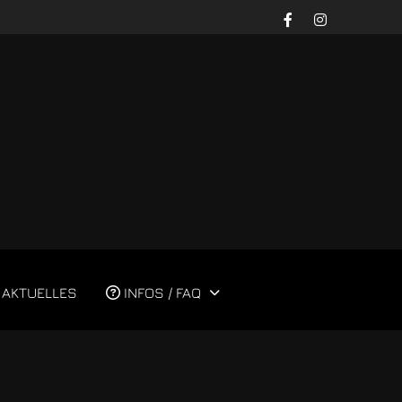
AKTUELLES
INFOS / FAQ