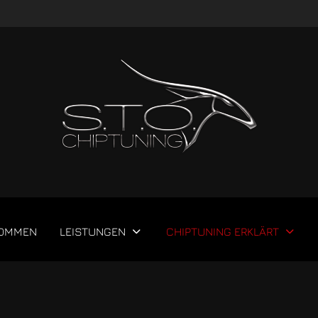
KOMMEN
LEISTUNGEN
CHIPTUNING ERKLÄRT