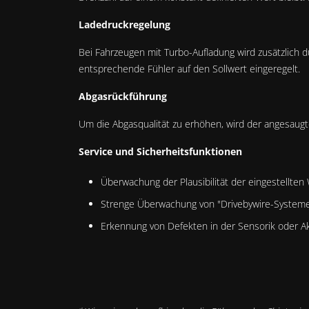
Ladedruckregelung
Bei Fahrzeugen mit Turbo-Aufladung wird zusätzlich
entsprechende Fühler auf den Sollwert eingeregelt.
Abgasrückführung
Um die Abgasqualität zu erhöhen, wird der angesaugt
Service und Sicherheitsfunktionen
Überwachung der Plausibilität der eingestellten
Strenge Überwachung von "Drivebywire-System
Erkennung von Defekten in der Sensorik oder A