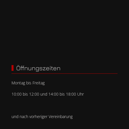
Öffnungszeiten
Montag bis Freitag
10:00 bis 12:00 und 14:00 bis 18:00 Uhr
und nach vorheriger Vereinbarung