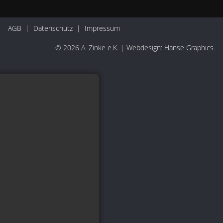
AGB
|
Datenschutz
|
Impressum
© 2026 A. Zinke e.K. | Webdesign:
Hanse Graphics
.