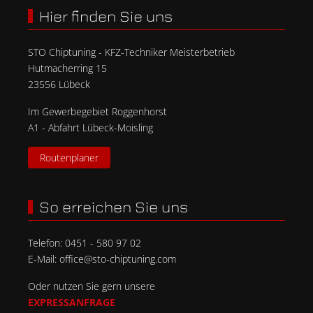
Hier finden Sie uns
STO Chiptuning - KFZ-Techniker Meisterbetrieb
Hutmacherring 15
23556 Lübeck
Im Gewerbegebiet Roggenhorst
A1 - Abfahrt Lübeck-Moisling
Routenplaner
So erreichen Sie uns
Telefon:
0451 - 580 97 02
E-Mail:
office@sto-chiptuning.com
Oder nutzen Sie gern unsere
EXPRESSANFRAGE