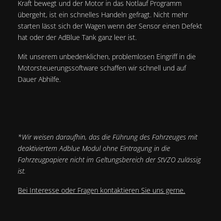
Kraft bewegt und der Motor in das Notlauf Programm
übergeht, ist ein schnelles Handeln gefragt. Nicht mehr
starten lässt sich der Wagen wenn der Sensor einen Defekt
hat oder der AdBlue Tank ganz leer ist.
Mit unserem unbedenklichen, problemlosen Eingriff in die
Motorsteuerungssoftware schaffen wir schnell und auf
Dauer Abhilfe.
*Wir weisen daraufhin, das die Führung des Fahrzeuges mit
deaktiviertem Adblue Modul ohne Eintragung in die
Fahrzeugpapiere nicht im Geltungsbereich der StVZO zulässig
ist.
Bei Interesse oder Fragen kontaktieren Sie uns gerne.