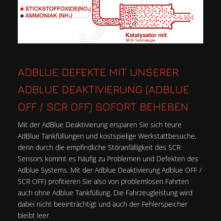
ADBLUE DEFEKTE MIT UNSERER
ADBLUE DEAKTIVIERUNG (ADBLUE
OFF / SCR OFF) SOFORT BEHEBEN
Mit der AdBlue Deaktivierung ersparen Sie sich teure
AdBlue Tankfüllungen und kostspielige Werkstattbesuche,
denn durch die empfindliche Störanfälligkeit des SCR
Sensors kommt es häufig zu Problemen und Defekten des
Adblue Systems. Mit der Adblue Deaktivierung Adblue OFF /
SCR OFF) profitieren Sie also von problemlosen Fahrten
auch ohne Adblue Tankfüllung. Die Fahrzeugleistung wird
dabei nicht beeinträchtigt und auch der Fehlerspeicher
bleibt leer.